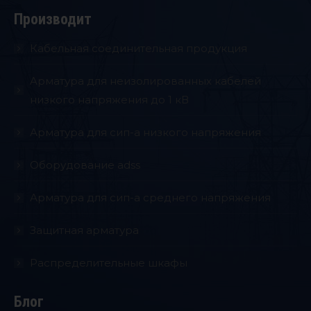
Производит
Кабельная соединительная продукция
Aрматура для неизолированных кабелей
низкого напряжения до 1 кВ
Арматура для сип-а низкого напряжения
Оборудование adss
Арматура для сип-а среднего напряжения
Защитная арматура
Распределительные шкафы
Блог