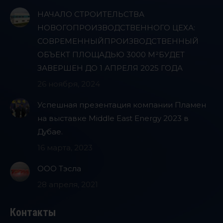
НАЧАЛО СТРОИТЕЛЬСТВА
НОВОГОПРОИЗВОДСТВЕННОГО ЦЕХА:
СОВРЕМЕННЫЙПРОИЗВОДСТВЕННЫЙ
ОБЪЕКТ ПЛОЩАДЬЮ 3000 М²БУДЕТ
ЗАВЕРШЕН ДО 1 АПРЕЛЯ 2025 ГОДА
26 ноября, 2024
Успешная презентация компании Пламен
на выставке Middle East Energy 2023 в
Дубае.
16 марта, 2023
ООО Тэсла
28 апреля, 2021
Контакты