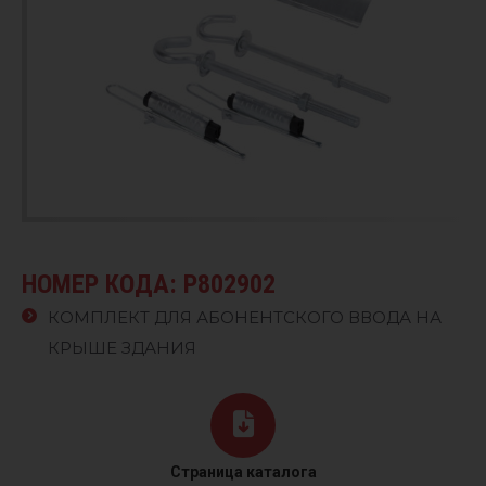
НОМЕР КОДА: P802902
КОМПЛЕКТ ДЛЯ АБОНЕНТСКОГО ВВОДА НА
КРЫШЕ ЗДАНИЯ
Страница каталога