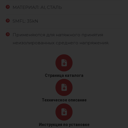
МАТЕРИАЛ: Al, СТАЛЬ
SMFL: 35kN
Применяются для натяжного принятия
неизолированных среднего напряжения.
Страница каталога
Техническое описание
Инструкция по установке