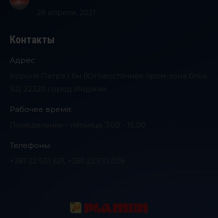
28 апреля, 2021
Контакты
Адрес
Короля Петра I бн (Юговосточная пром-зона блок
92) 22320 город Инджия
Pабочее время:
Понедельник - пятница: 7.00 - 15.00
Телефоны:
+381 22 561 621, +381 22 510 028