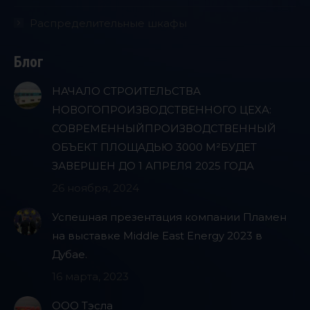
Распределительные шкафы
Блог
НАЧАЛО СТРОИТЕЛЬСТВА
НОВОГОПРОИЗВОДСТВЕННОГО ЦЕХА:
СОВРЕМЕННЫЙПРОИЗВОДСТВЕННЫЙ
ОБЪЕКТ ПЛОЩАДЬЮ 3000 М²БУДЕТ
ЗАВЕРШЕН ДО 1 АПРЕЛЯ 2025 ГОДА
26 ноября, 2024
Успешная презентация компании Пламен
на выставке Middle East Energy 2023 в
Дубае.
16 марта, 2023
ООО Тэсла