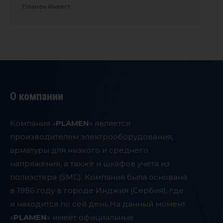
Пламен Инвест
О компании
Компания «
PLAMEN
» является
производителем электрооборудования,
арматуры для низкого и среднего
напряжения, а также и шкафов учета из
полиэстера (SMC). Компания была основана
в 1986 году в городе Инджия (Сербия), где
и находится по сей день.
На данный момент
«
PLAMEN
» имеет официальные