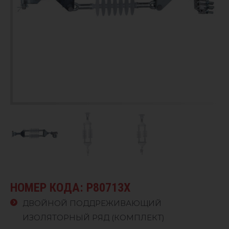
НОМЕР КОДА: P80713X
ДВОЙНОЙ ПОДДРЕЖИВАЮЩИЙ
ИЗОЛЯТОРНЫЙ РЯД (КОМПЛЕКТ)