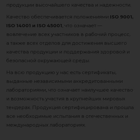
продукции высочайшего качества и надежности.
Качество обеспечивается положениями
ISO 9001,
ISO 14001 и ISO 45001
, что означает —
вовлечение всех участников в рабочий процесс,
а также всех отделов для достижения высшего
качества продукции и поддержания здоровой и
безопасной окружающей среды.
На всю продукцию у нас есть сертификаты,
выданные независимыми аккредитованными
лабораториями, что означает наилучшее качество
и возможность участия в крупнейших мировых
тендерах. Продукция сертифицирована и прошла
все необходимые испытания в отечественных и
международных лабораториях.