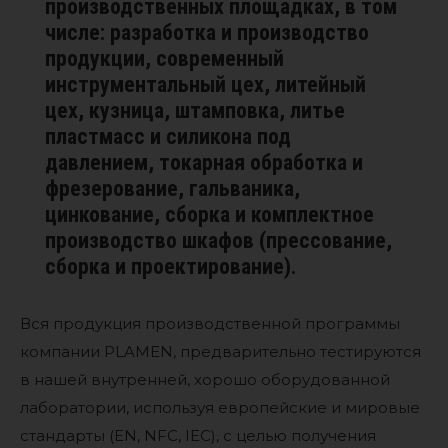
производственных площадках, в том
числе: разработка и производство
продукции, современный
инструментальный цех, литейный
цех, кузница, штамповка, литье
пластмасс и силикона под
давлением, токарная обработка и
фрезерование, гальваника,
цинкование, сборка и комплектное
производство шкафов (прессование,
сборка и проектирование).
Вся продукция производственной программы
компании PLAMEN, предварительно тестируются
в нашей внутренней, хорошо оборудованной
лаборатории, используя европейские и мировые
стандарты (EN, NFC, IEC), с целью получения