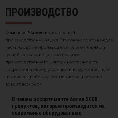
ПРОИЗВОДСТВО
Компания
Plamen
имеет полный
производственный цикл. Это означает, что каждая
часть продукта производится исключительно в
нашей компании. Помимо полного
производственного цикла, у нас также есть
современно оборудованный инструментальный
цех для разработки, производства и ремонта
всех пресс-форм.
В нашем ассортименте более 2000
продуктов, которые производится на
современно оборудованных