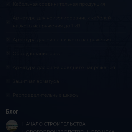
Кабельная соединительная продукция
Aрматура для неизолированных кабелей
низкого напряжения до 1 кВ
Арматура для сип-а низкого напряжения
Оборудование adss
Арматура для сип-а среднего напряжения
Защитная арматура
Распределительные шкафы
Блог
НАЧАЛО СТРОИТЕЛЬСТВА
НОВОГОПРОИЗВОДСТВЕННОГО ЦЕХА: