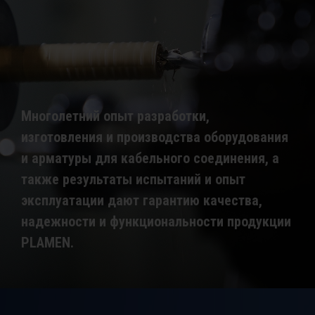
Многолетний опыт разработки,
изготовления и производства оборудования
и арматуры для кабельного соединения, а
также результаты испытаний и опыт
эксплуатации дают гарантию качества,
надежности и функциональности продукции
PLAMEN.